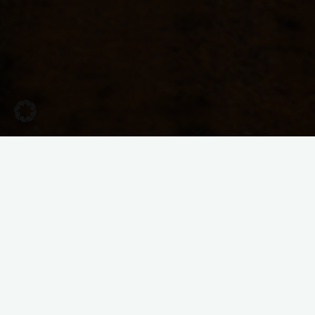
Rückblick