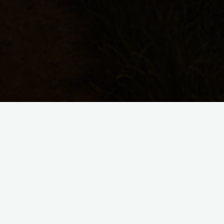
Formate & Produkte