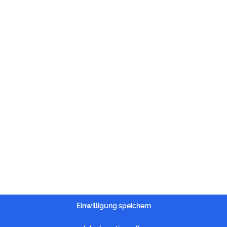
Einwilligung speichern