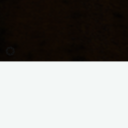
Rückblick