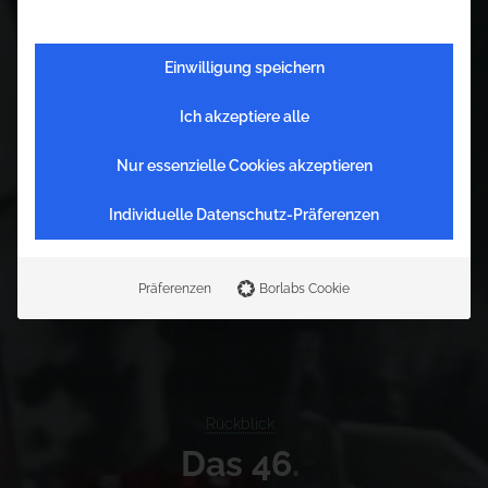
Einwilligung speichern
Ich akzeptiere alle
Nur essenzielle Cookies akzeptieren
Individuelle Datenschutz-Präferenzen
Präferenzen
Borlabs Cookie
Rückblick
D
a
s
4
6
.