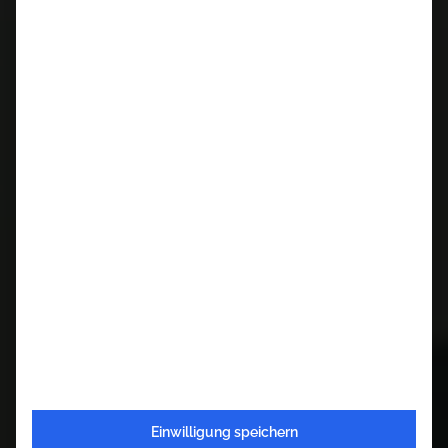
Einwilligung speichern