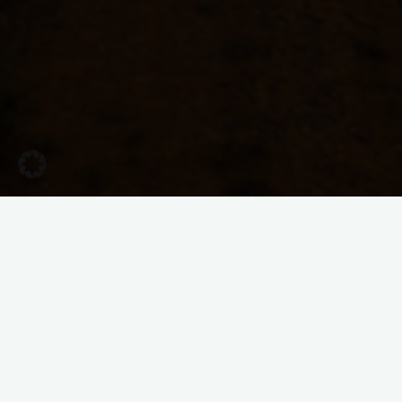
Rückblick