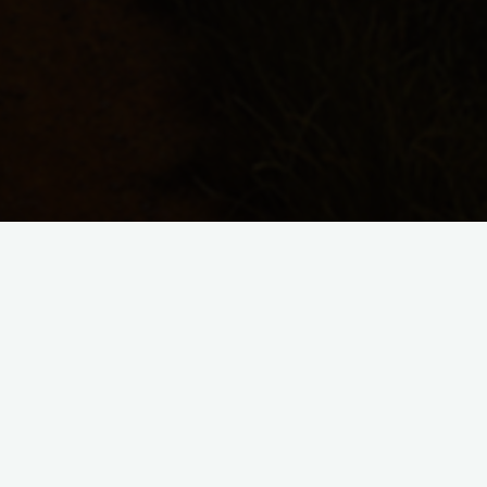
Formate & Produkte