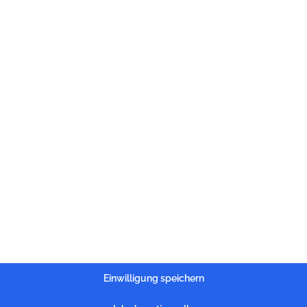
Einwilligung speichern